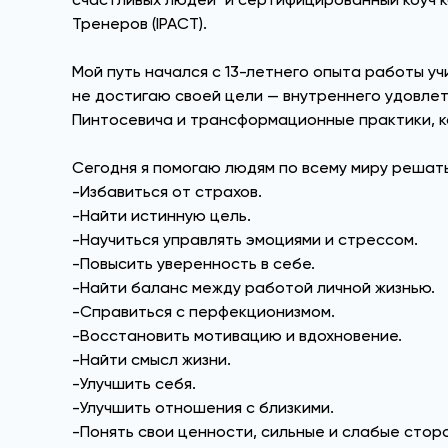
Тренеров (IPACT).
Мой путь начался с 13-летнего опыта работы уч
не достигаю своей цели — внутреннего удовлетв
Пинтосевича и трансформационные практики, к
Сегодня я помогаю людям по всему миру решат
-Избавиться от страхов.
-Найти истинную цель.
-Научиться управлять эмоциями и стрессом.
-Повысить уверенность в себе.
-Найти баланс между работой личной жизнью.
-Справиться с перфекционизмом.
-Восстановить мотивацию и вдохновение.
-Найти смысл жизни.
-Улучшить себя.
-Улучшить отношения с близкими.
-Понять свои ценности, сильные и слабые стор