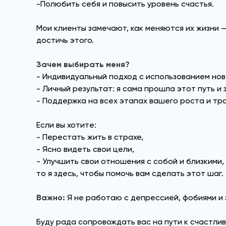
-Полюбить себя и повысить уровень счастья.
Мои клиенты замечают, как меняются их жизни —
достичь этого.
Зачем выбирать меня?
- Индивидуальный подход с использованием нов
- Личный результат: я сама прошла этот путь и 
- Поддержка на всех этапах вашего роста и т
Если вы хотите:
- Перестать жить в страхе,
- Ясно видеть свои цели,
- Улучшить свои отношения с собой и близкими
то я здесь, чтобы помочь вам сделать этот шаг.
Важно:
Я не работаю с депрессией, фобиями и 
Буду рада сопровождать вас на пути к счастлив