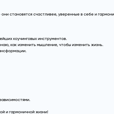
 они становятся счастливее, уверенные в себе и гармони
ейших коучинговых инструментов.
знаю, как изменить мышление, чтобы изменить жизнь.
рансформации.
,
зависимостями.
ой и гармоничной жизни!