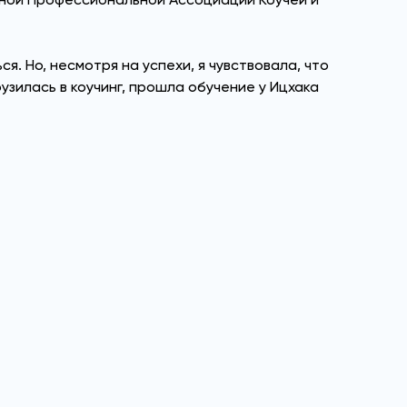
я. Но, несмотря на успехи, я чувствовала, что
узилась в коучинг, прошла обучение у Ицхака