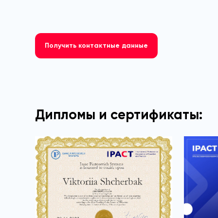
Получить контактные данные
Дипломы и сертификаты: