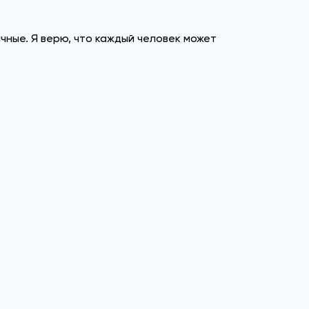
чные. Я верю, что каждый человек может