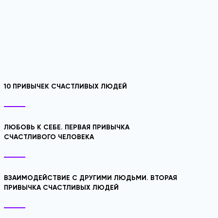
10 ПРИВЫЧЕК СЧАСТЛИВЫХ ЛЮДЕЙ
ЛЮБОВЬ К СЕБЕ. ПЕРВАЯ ПРИВЫЧКА
СЧАСТЛИВОГО ЧЕЛОВЕКА
ВЗАИМОДЕЙСТВИЕ С ДРУГИМИ ЛЮДЬМИ. ВТОРАЯ
ПРИВЫЧКА СЧАСТЛИВЫХ ЛЮДЕЙ