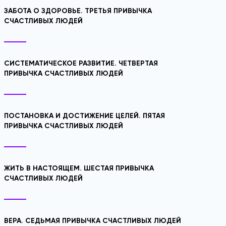
ЗАБОТА О ЗДОРОВЬЕ. ТРЕТЬЯ ПРИВЫЧКА
СЧАСТЛИВЫХ ЛЮДЕЙ
СИСТЕМАТИЧЕСКОЕ РАЗВИТИЕ. ЧЕТВЕРТАЯ
ПРИВЫЧКА СЧАСТЛИВЫХ ЛЮДЕЙ
ПОСТАНОВКА И ДОСТИЖЕНИЕ ЦЕЛЕЙ. ПЯТАЯ
ПРИВЫЧКА СЧАСТЛИВЫХ ЛЮДЕЙ
ЖИТЬ В НАСТОЯЩЕМ. ШЕСТАЯ ПРИВЫЧКА
СЧАСТЛИВЫХ ЛЮДЕЙ
ВЕРА. СЕДЬМАЯ ПРИВЫЧКА СЧАСТЛИВЫХ ЛЮДЕЙ